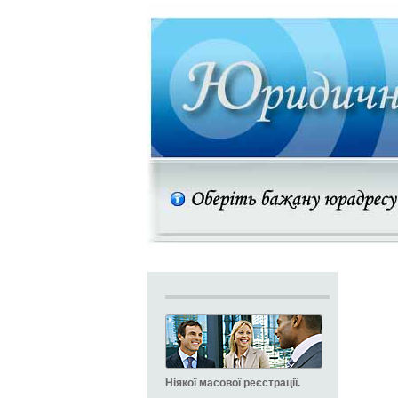
Ніякої масової реєстрації.