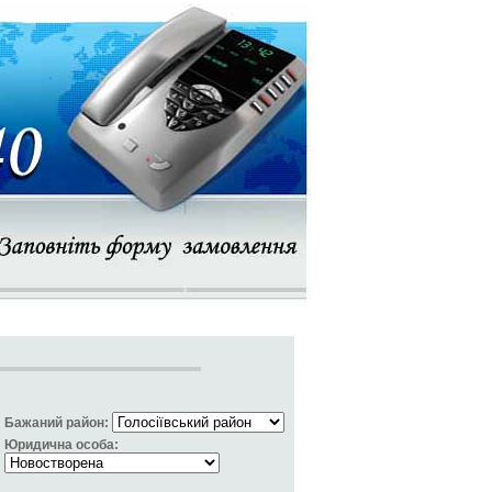
Бажаний район:
Юридична особа: