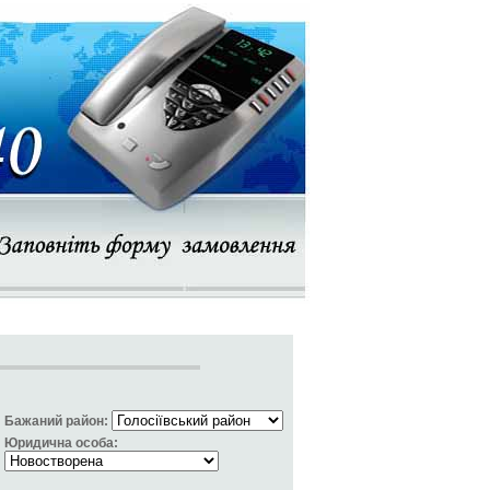
Бажаний район:
Юридична особа: