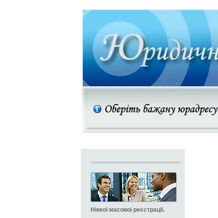
Ніякої масової реєстрації.