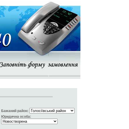
Бажаний район:
Юридична особа: