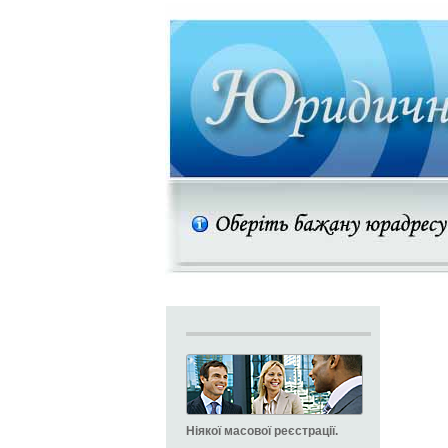
Ніякої масової реєстрації.